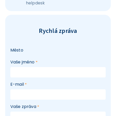
helpdesk
Rychlá zpráva
Město
Vaše jméno
E-mail
Vaše zpráva