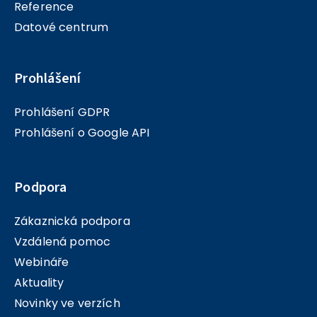
Reference
Datové centrum
Prohlášení
Prohlášení GDPR
Prohlášení o Google API
Podpora
Zákaznická podpora
Vzdálená pomoc
Webináře
Aktuality
Novinky ve verzích