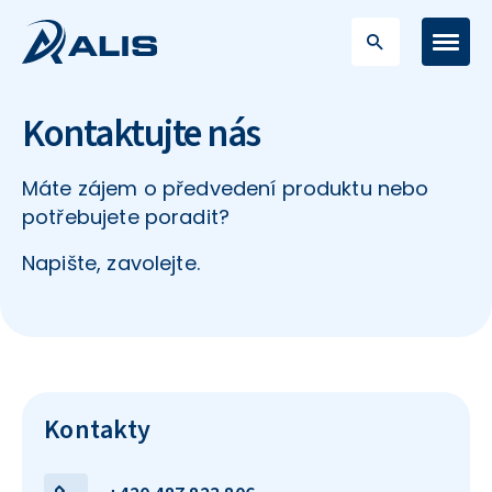
Kontaktujte nás
Máte zájem o předvedení produktu nebo
potřebujete poradit?
Napište, zavolejte.
Kontakty