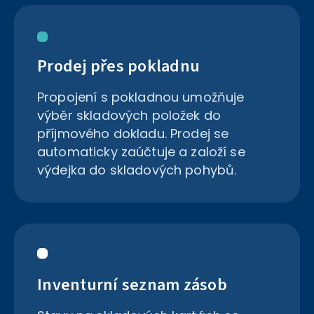
Prodej přes pokladnu
Propojení s pokladnou umožňuje
výběr skladových položek do
příjmového dokladu. Prodej se
automaticky zaúčtuje a založí se
výdejka do skladových pohybů.
Inventurní seznam zásob