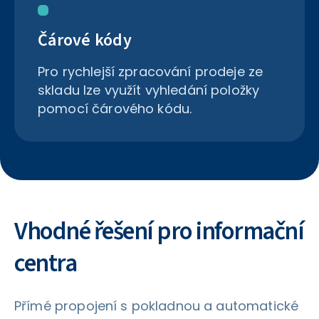
Čárové kódy
Pro rychlejší zpracování prodeje ze
skladu lze využít vyhledání položky
pomocí čárového kódu.
Vhodné řešení pro informační
centra
Přímé propojení s pokladnou a automatické