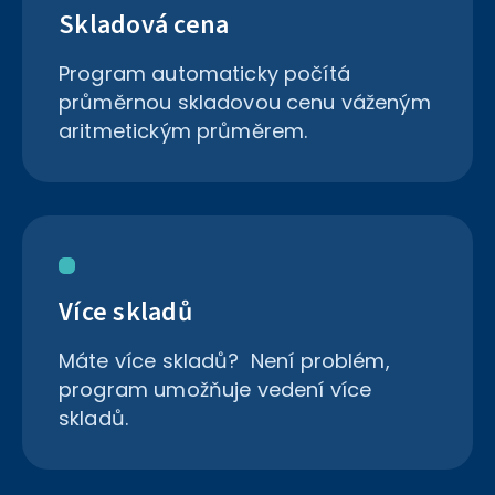
Skladová cena
Program automaticky počítá
průměrnou skladovou cenu váženým
aritmetickým průměrem.
Více skladů
Máte více skladů? Není problém,
program umožňuje vedení více
skladů.