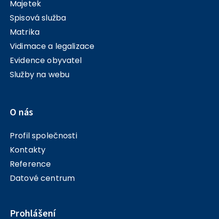
Majetek
Spisová služba
Matrika
Vidimace a legalizace
Evidence obyvatel
Služby na webu
O nás
Profil společnosti
Kontakty
Reference
Datové centrum
Prohlášení