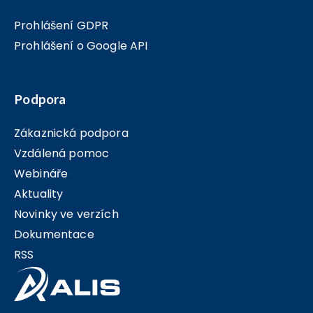
Prohlášení GDPR
Prohlášení o Google API
Podpora
Zákaznická podpora
Vzdálená pomoc
Webináře
Aktuality
Novinky ve verzích
Dokumentace
RSS