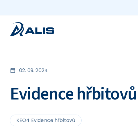
02. 09. 2024
Evidence hřbitovů 
KEO4 Evidence hřbitovů