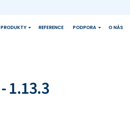
PRODUKTY
REFERENCE
PODPORA
O NÁS
- 1.13.3