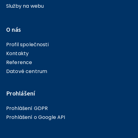
Služby na webu
O nás
Profil společnosti
Kontakty
Reference
Datové centrum
Prohlášení
Prohlášení GDPR
Prohlášení o Google API