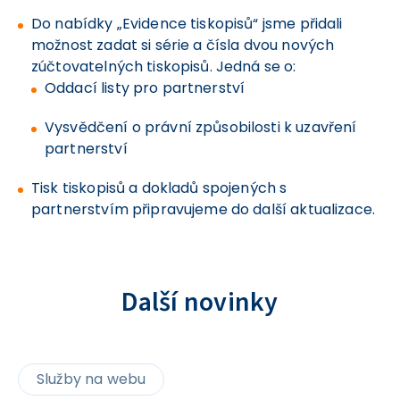
Do nabídky „Evidence tiskopisů“ jsme přidali
možnost zadat si série a čísla dvou nových
zúčtovatelných tiskopisů. Jedná se o:
Oddací listy pro partnerství
Vysvědčení o právní způsobilosti k uzavření
partnerství
Tisk tiskopisů a dokladů spojených s
partnerstvím připravujeme do další aktualizace.
Další novinky
Služby na webu