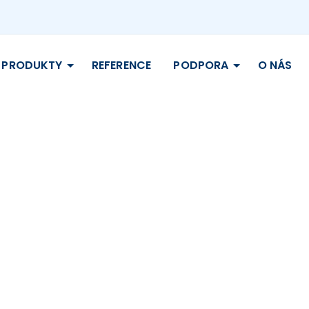
PRODUKTY
REFERENCE
PODPORA
O NÁS