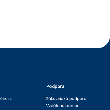
Podpora
ečnosti
Zákaznická podpora
Vzdálená pomoc