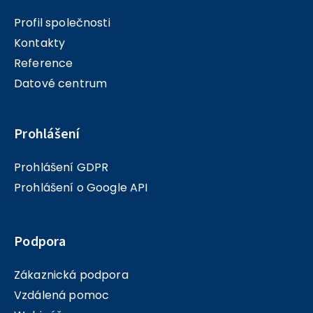
Profil společnosti
Kontakty
Reference
Datové centrum
Prohlášení
Prohlášení GDPR
Prohlášení o Google API
Podpora
Zákaznická podpora
Vzdálená pomoc