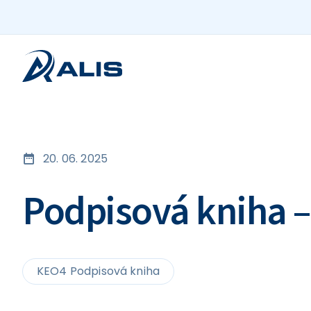
20. 06. 2025
Podpisová kniha –
KEO4 Podpisová kniha