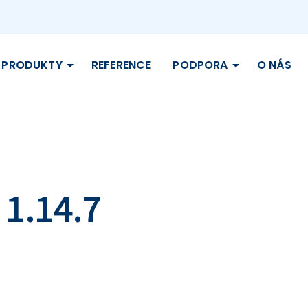
PRODUKTY
REFERENCE
PODPORA
O NÁS
 1.14.7