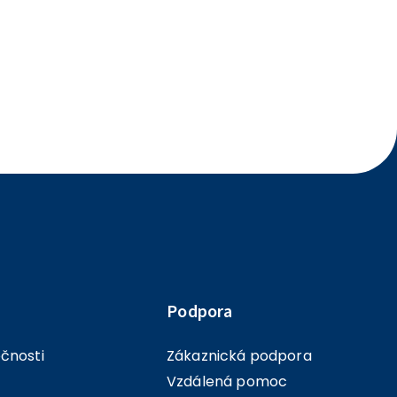
Podpora
ečnosti
Zákaznická podpora
Vzdálená pomoc