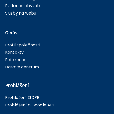
Evidence obyvatel
Služby na webu
O nás
Profil společnosti
Kontakty
Reference
Datové centrum
Prohlášení
Prohlášení GDPR
Prohlášení o Google API