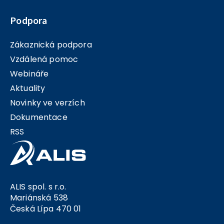
Podpora
Zákaznická podpora
Vzdálená pomoc
Webináře
Aktuality
Novinky ve verzích
Dokumentace
RSS
ALIS spol. s r.o.
Mariánská 538
Česká Lípa 470 01