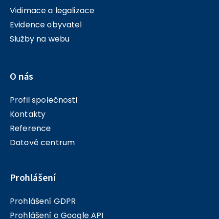
Vidimace a legalizace
Evidence obyvatel
Služby na webu
O nás
Profil společnosti
Kontakty
Reference
Datové centrum
Prohlášení
Prohlášení GDPR
Prohlášení o Google API