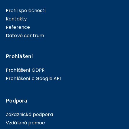
Profil společnosti
Kontakty
Reference
Datové centrum
Prohlášení
Prohlášení GDPR
Prohlášení o Google API
Podpora
Zákaznická podpora
Vzdálená pomoc