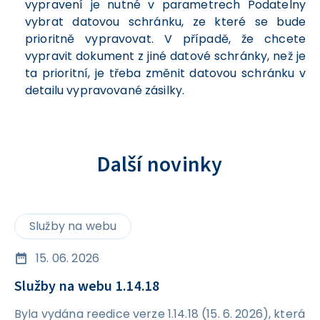
vypravení je nutné v parametrech Podatelny
vybrat datovou schránku, ze které se bude
prioritně vypravovat. V případě, že chcete
vypravit dokument z jiné datové schránky, než je
ta prioritní, je třeba změnit datovou schránku v
detailu vypravované zásilky.
Další novinky
Služby na webu
15. 06. 2026
Služby na webu 1.14.18
Byla vydána reedice verze 1.14.18 (15. 6. 2026), která