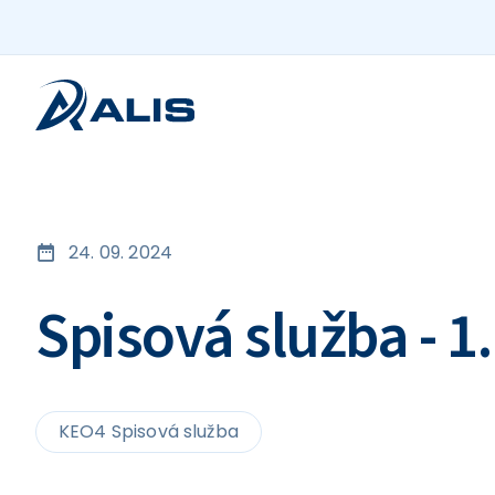
24. 09. 2024
Spisová služba - 1
KEO4 Spisová služba