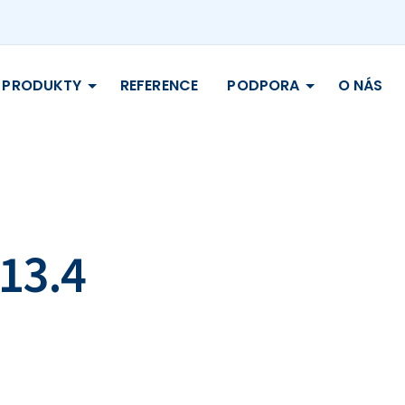
PRODUKTY
REFERENCE
PODPORA
O NÁS
.13.4