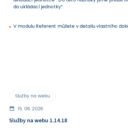
do ukládací jednotky“.
V modulu Referent můžete v detailu vlastního doku
Služby na webu
15. 06. 2026
Služby na webu 1.14.18