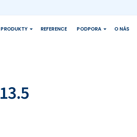
PRODUKTY
REFERENCE
PODPORA
O NÁS
.13.5