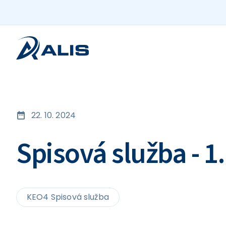
22. 10. 2024
Spisová služba - 1
KEO4 Spisová služba