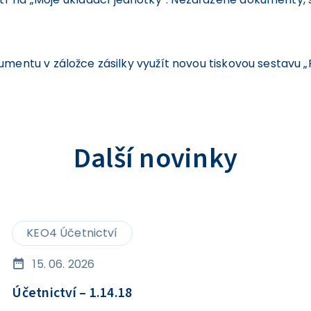
mentu v záložce zásilky využít novou tiskovou sestavu 
Další novinky
KEO4 Účetnictví
15. 06. 2026
Účetnictví – 1.14.18