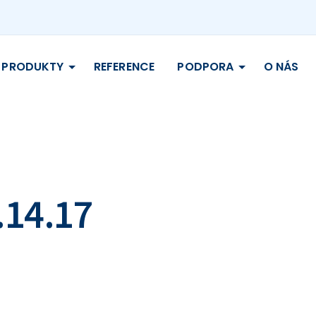
PRODUKTY
REFERENCE
PODPORA
O NÁS
.14.17