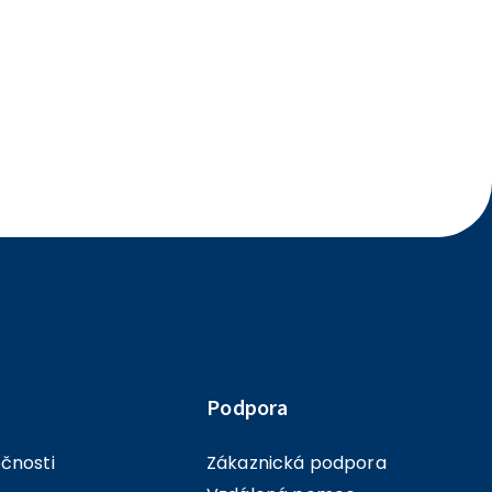
Podpora
ečnosti
Zákaznická podpora