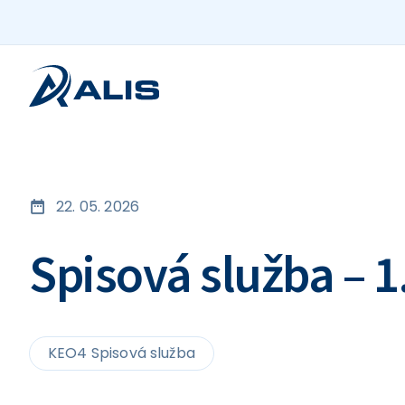
22. 05. 2026
Spisová služba – 1
KEO4 Spisová služba