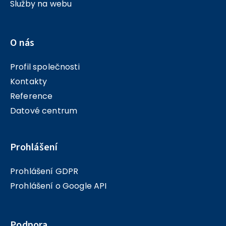
Služby na webu
O nás
Profil společnosti
Kontakty
Reference
Datové centrum
Prohlášení
Prohlášení GDPR
Prohlášení o Google API
Podpora