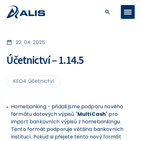
22. 04. 2025
Účetnictví – 1.14.5
KEO4 Účetnictví
Homebanking - přidali jsme podporu nového
formátu datových výpisů "
MultiCash
" pro
import bankovních výpisů z homebankingu.
Tento formát podporuje většina bankovních
institucí. Pokud si přejete tento nový formát