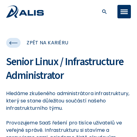
ZPĚT NA KARIÉRU
Senior Linux / Infrastructure
Administrator
Hledáme zkušeného administrátora infrastruktury,
který se stane důležitou součástí našeho
infrastrukturního týmu.
Provozujeme SaaS řešení pro tisíce uživatelů ve
veřejné správě. Infrastrukturu si stavíme a