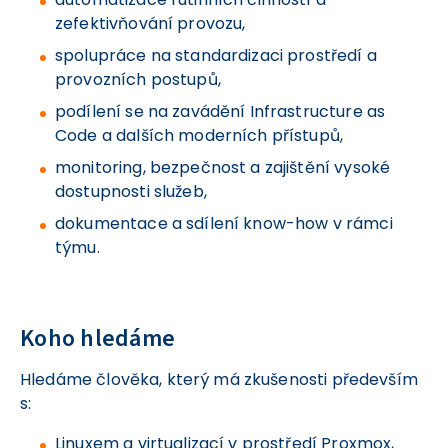
zefektivňování provozu,
spolupráce na standardizaci prostředí a
provozních postupů,
podílení se na zavádění Infrastructure as
Code a dalších moderních přístupů,
monitoring, bezpečnost a zajištění vysoké
dostupnosti služeb,
dokumentace a sdílení know-how v rámci
týmu.
Koho hledáme
Hledáme člověka, který má zkušenosti především
s:
Linuxem a virtualizací v prostředí Proxmox,