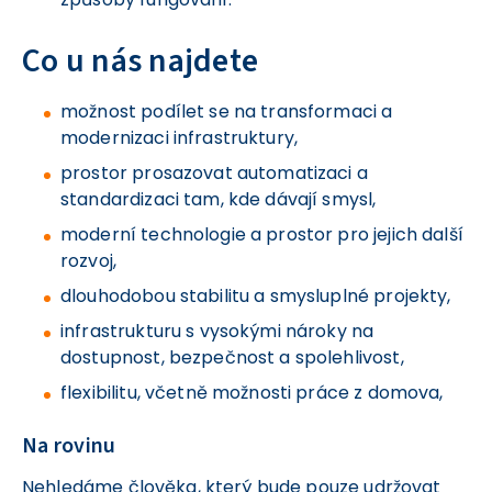
Co u nás najdete
možnost podílet se na transformaci a
modernizaci infrastruktury,
prostor prosazovat automatizaci a
standardizaci tam, kde dávají smysl,
moderní technologie a prostor pro jejich další
rozvoj,
dlouhodobou stabilitu a smysluplné projekty,
infrastrukturu s vysokými nároky na
dostupnost, bezpečnost a spolehlivost,
flexibilitu, včetně možnosti práce z domova,
Na rovinu
Nehledáme člověka, který bude pouze udržovat