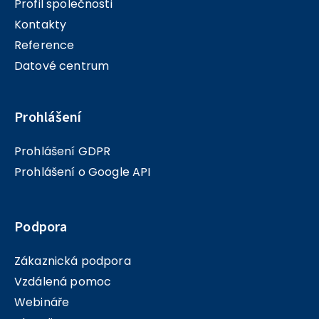
Profil společnosti
Kontakty
Reference
Datové centrum
Prohlášení
Prohlášení GDPR
Prohlášení o Google API
Podpora
Zákaznická podpora
Vzdálená pomoc
Webináře