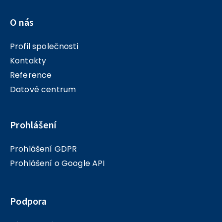
O nás
Profil společnosti
Kontakty
Reference
Datové centrum
Prohlášení
Prohlášení GDPR
Prohlášení o Google API
Podpora