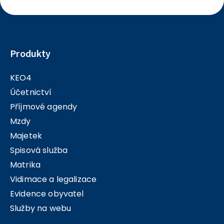
Produkty
KEO4
Účetnictví
Příjmové agendy
Mzdy
Majetek
Spisová služba
Matrika
Vidimace a legalizace
Evidence obyvatel
Služby na webu