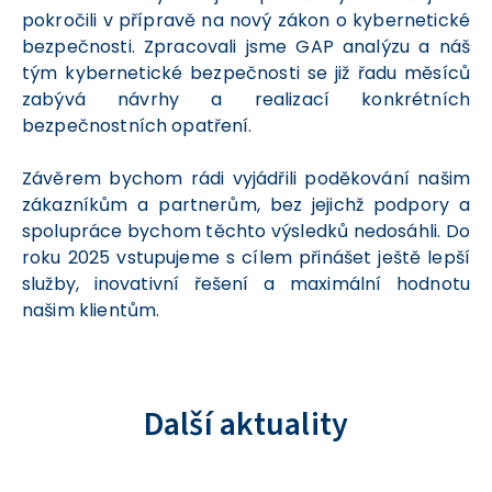
pokročili v přípravě na nový zákon o kybernetické
bezpečnosti. Zpracovali jsme GAP analýzu a náš
tým kybernetické bezpečnosti se již řadu měsíců
zabývá návrhy a realizací konkrétních
bezpečnostních opatření.
Závěrem bychom rádi vyjádřili poděkování našim
zákazníkům a partnerům, bez jejichž podpory a
spolupráce bychom těchto výsledků nedosáhli. Do
roku 2025 vstupujeme s cílem přinášet ještě lepší
služby, inovativní řešení a maximální hodnotu
našim klientům.
Další aktuality