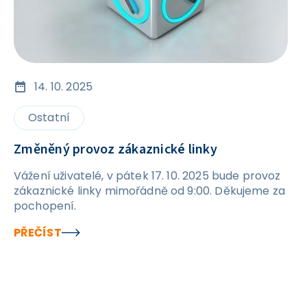
14. 10. 2025
Ostatní
Změněný provoz zákaznické linky
Vážení uživatelé, v pátek 17. 10. 2025 bude provoz
zákaznické linky mimořádně od 9:00. Děkujeme za
pochopení.
PŘEČÍST