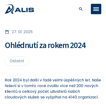
27. 01. 2025
Ohlédnutí za rokem 2024
Ostatní
Rok 2024 byl další v řadě velmi úspěšných let. Naše
řešení si v tomto roce zvolilo více než 200 nových
klientů a celkový počet uživatelů našich
cloudových služeb se vyšplhal na 4140 organizací.