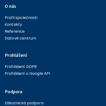
O nás
Profil společnosti
Kontakty
Reference
Datové centrum
Prohlášení
Prohlášení GDPR
Prohlášení o Google API
Podpora
Zákaznická podpora