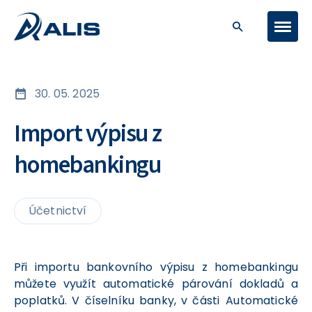
30. 05. 2025
Import výpisu z
homebankingu
Účetnictví
Při importu bankovního výpisu z homebankingu
můžete využít automatické párování dokladů a
poplatků. V číselníku banky, v části Automatické