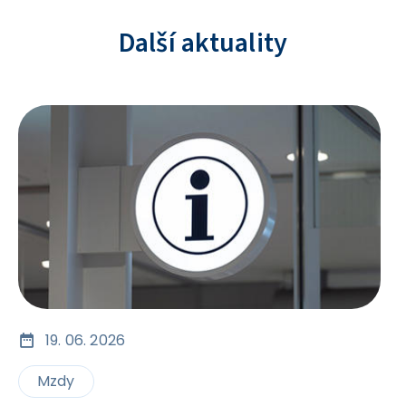
Další aktuality
19. 06. 2026
Mzdy